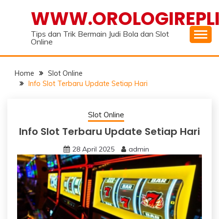
Skip
WWW.OROLOGIREPLI
to
content
Tips dan Trik Bermain Judi Bola dan Slot
Online
Home
Slot Online
Info Slot Terbaru Update Setiap Hari
Slot Online
Info Slot Terbaru Update Setiap Hari
28 April 2025
admin