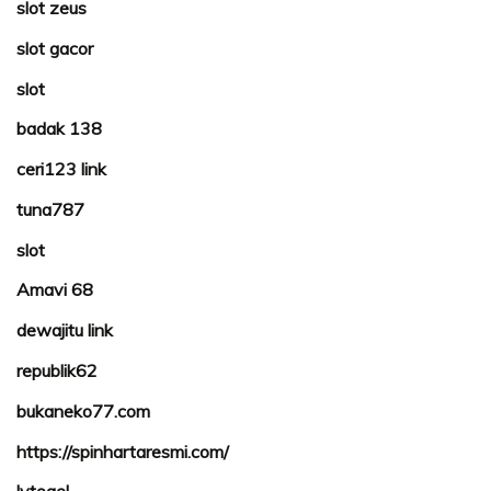
slot zeus
slot gacor
slot
badak 138
ceri123 link
tuna787
slot
Amavi 68
dewajitu link
republik62
bukaneko77.com
https://spinhartaresmi.com/