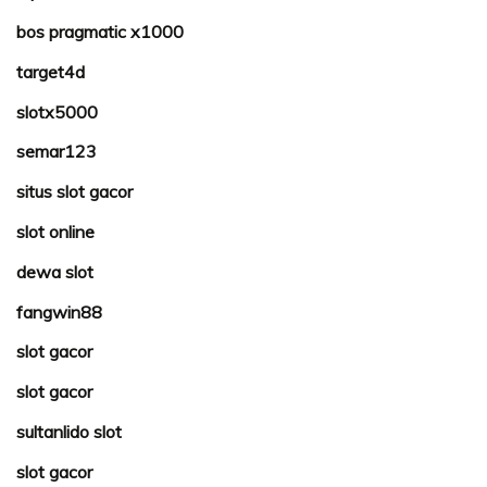
bos pragmatic x1000
target4d
slotx5000
semar123
situs slot gacor
slot online
dewa slot
fangwin88
slot gacor
slot gacor
sultanlido slot
slot gacor