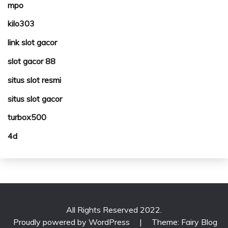
mpo
kilo303
link slot gacor
slot gacor 88
situs slot resmi
situs slot gacor
turbox500
4d
All Rights Reserved 2022.
Proudly powered by WordPress
|
Theme: Fairy Blog