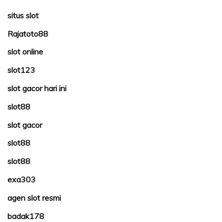
situs slot
Rajatoto88
slot online
slot123
slot gacor hari ini
slot88
slot gacor
slot88
slot88
exa303
agen slot resmi
badak178