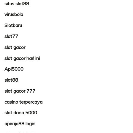
situs slot88
virusbola
Slotbaru
slot77
slot gacor
slot gacor hari ini
Api5000
slot88
slot gacor 777
casino terpercaya
slot dana 5000
apiraja88 login