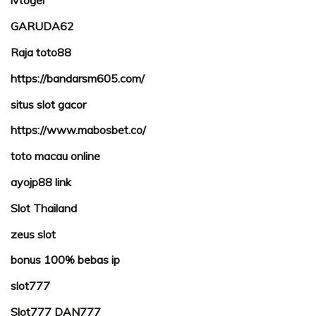
lvtogel
GARUDA62
Raja toto88
https://bandarsm605.com/
situs slot gacor
https://www.mabosbet.co/
toto macau online
ayojp88 link
Slot Thailand
zeus slot
bonus 100% bebas ip
slot777
Slot777 DAN777