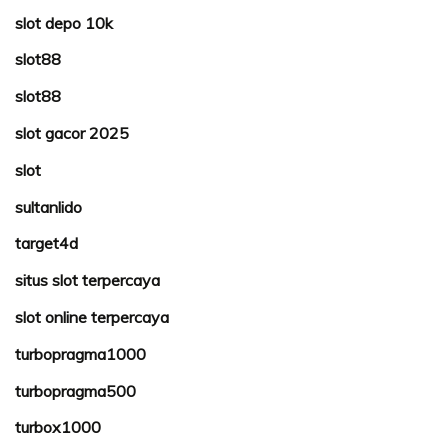
slot depo 10k
slot88
slot88
slot gacor 2025
slot
sultanlido
target4d
situs slot terpercaya
slot online terpercaya
turbopragma1000
turbopragma500
turbox1000