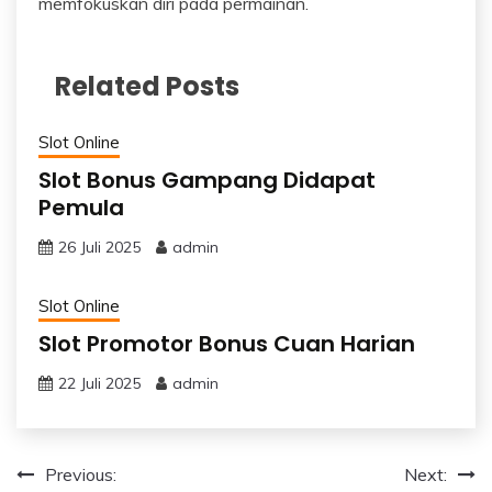
memfokuskan diri pada permainan.
Related Posts
Slot Online
Slot Bonus Gampang Didapat
Pemula
26 Juli 2025
admin
Slot Online
Slot Promotor Bonus Cuan Harian
22 Juli 2025
admin
Navigasi
Previous:
Next: