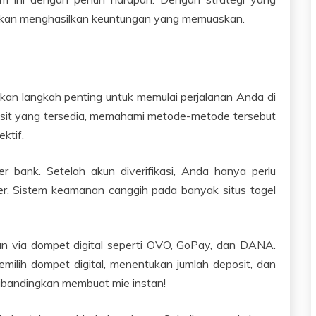
n akan menghasilkan keuntungan yang memuaskan.
kan langkah penting untuk memulai perjalanan Anda di
osit yang tersedia, memahami metode-metode tersebut
ktif.
r bank. Setelah akun diverifikasi, Anda hanya perlu
sfer. Sistem keamanan canggih pada banyak situs togel
ran via dompet digital seperti OVO, GoPay, dan DANA.
milih dompet digital, menentukan jumlah deposit, dan
dibandingkan membuat mie instan!