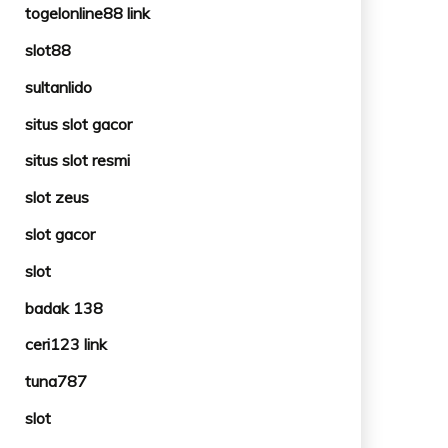
togelonline88 link
slot88
sultanlido
situs slot gacor
situs slot resmi
slot zeus
slot gacor
slot
badak 138
ceri123 link
tuna787
slot