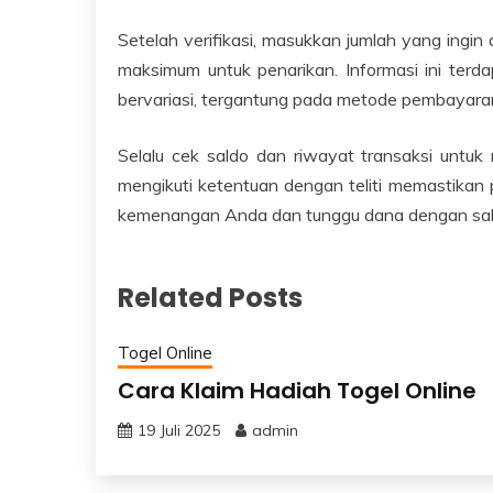
Setelah verifikasi, masukkan jumlah yang ingin
maksimum untuk penarikan. Informasi ini terd
bervariasi, tergantung pada metode pembayaran 
Selalu cek saldo dan riwayat transaksi untu
mengikuti ketentuan dengan teliti memastikan
kemenangan Anda dan tunggu dana dengan sab
Related Posts
Togel Online
Cara Klaim Hadiah Togel Online
19 Juli 2025
admin