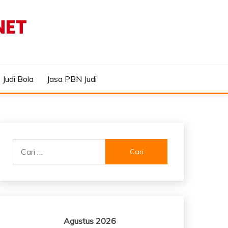
NET
Judi Bola
Jasa PBN Judi
Cari
untuk:
Agustus 2026