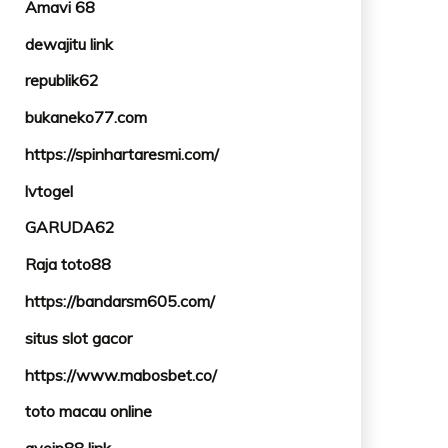
Amavi 68
dewajitu link
republik62
bukaneko77.com
https://spinhartaresmi.com/
lvtogel
GARUDA62
Raja toto88
https://bandarsm605.com/
situs slot gacor
https://www.mabosbet.co/
toto macau online