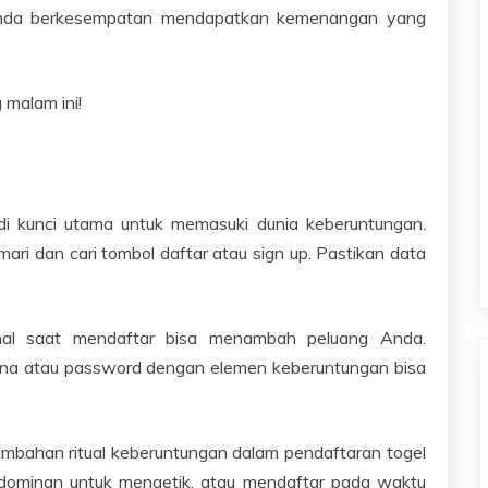
 Anda berkesempatan mendapatkan kemenangan yang
malam ini!
di kunci utama untuk memasuki dunia keberuntungan.
ri dan cari tombol daftar atau sign up. Pastikan data
nal saat mendaftar bisa menambah peluang Anda.
una atau password dengan elemen keberuntungan bisa
bahan ritual keberuntungan dalam pendaftaran togel
n dominan untuk mengetik, atau mendaftar pada waktu