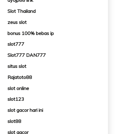
ayojp88 link
Slot Thailand
zeus slot
bonus 100% bebas ip
slot777
Slot777 DAN777
situs slot
Rajatoto88
slot online
slot123
slot gacor hari ini
slot88
slot gacor