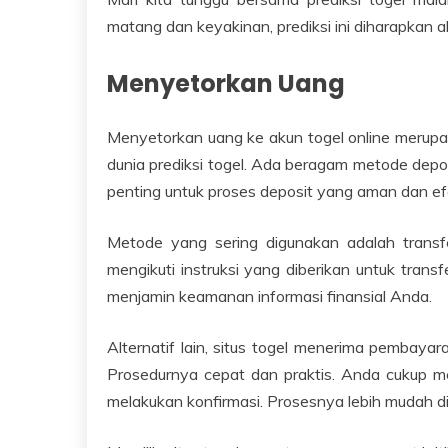
matang dan keyakinan, prediksi ini diharapka
Menyetorkan Uang
Menyetorkan uang ke akun togel online merupa
dunia prediksi togel. Ada beragam metode dep
penting untuk proses deposit yang aman dan efe
Metode yang sering digunakan adalah transfe
mengikuti instruksi yang diberikan untuk tran
menjamin keamanan informasi finansial Anda.
Alternatif lain, situs togel menerima pembaya
Prosedurnya cepat dan praktis. Anda cukup me
melakukan konfirmasi. Prosesnya lebih mudah 