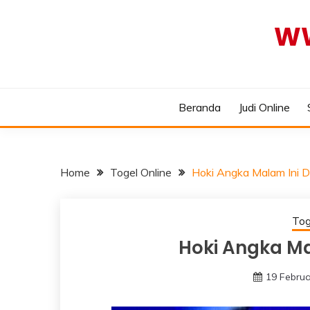
Skip
to
WW
content
Beranda
Judi Online
Home
Togel Online
Hoki Angka Malam Ini D
Tog
Hoki Angka Ma
19 Februa