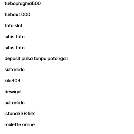
turbopragma500
turbox1000
toto slot
situs toto
situs toto
deposit pulsa tanpa potongan
sultanlido
kilo303
dewigol
sultanlido
istana338 link
roulette online