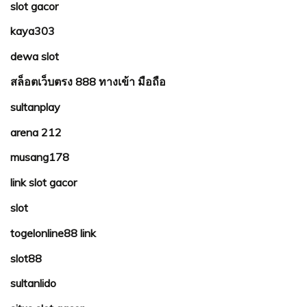
slot gacor
kaya303
dewa slot
สล็อตเว็บตรง 888 ทางเข้า มือถือ
sultanplay
arena 212
musang178
link slot gacor
slot
togelonline88 link
slot88
sultanlido