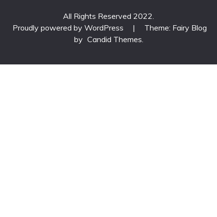
All Rights Reserved 2022.
Proudly powered by WordPress
|
Theme: Fairy Blog
by
Candid Themes
.