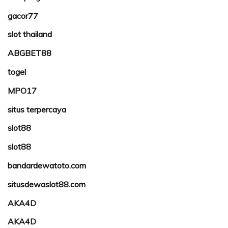
gacor77
slot thailand
ABGBET88
togel
MPO17
situs terpercaya
slot88
slot88
bandardewatoto.com
situsdewaslot88.com
AKA4D
AKA4D