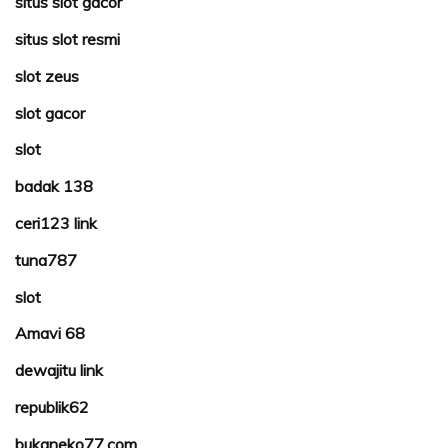
situs slot gacor
situs slot resmi
slot zeus
slot gacor
slot
badak 138
ceri123 link
tuna787
slot
Amavi 68
dewajitu link
republik62
bukaneko77.com