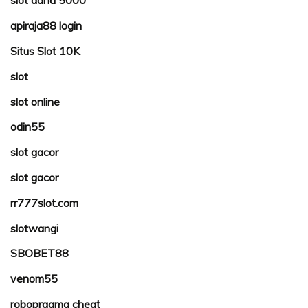
slot dana 5000
apiraja88 login
Situs Slot 10K
slot
slot online
odin55
slot gacor
slot gacor
rr777slot.com
slotwangi
SBOBET88
venom55
robopragma cheat