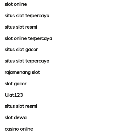
slot online
situs slot terpercaya
situs slot resmi
slot online terpercaya
situs slot gacor
situs slot terpercaya
rajamenang slot
slot gacor
Ulat123
situs slot resmi
slot dewa
casino online