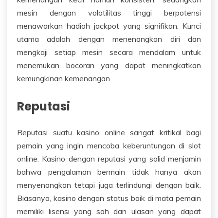
mesin dengan volatilitas tinggi berpotensi
menawarkan hadiah jackpot yang signifikan. Kunci
utama adalah dengan menenangkan diri dan
mengkaji setiap mesin secara mendalam untuk
menemukan bocoran yang dapat meningkatkan
kemungkinan kemenangan.
Reputasi
Reputasi suatu kasino online sangat kritikal bagi
pemain yang ingin mencoba keberuntungan di slot
online. Kasino dengan reputasi yang solid menjamin
bahwa pengalaman bermain tidak hanya akan
menyenangkan tetapi juga terlindungi dengan baik.
Biasanya, kasino dengan status baik di mata pemain
memiliki lisensi yang sah dan ulasan yang dapat