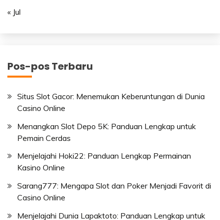
« Jul
Pos-pos Terbaru
Situs Slot Gacor: Menemukan Keberuntungan di Dunia
Casino Online
Menangkan Slot Depo 5K: Panduan Lengkap untuk
Pemain Cerdas
Menjelajahi Hoki22: Panduan Lengkap Permainan
Kasino Online
Sarang777: Mengapa Slot dan Poker Menjadi Favorit di
Casino Online
Menjelajahi Dunia Lapaktoto: Panduan Lengkap untuk