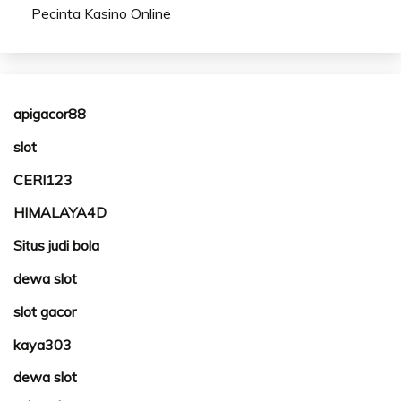
Pecinta Kasino Online
apigacor88
slot
CERI123
HIMALAYA4D
Situs judi bola
dewa slot
slot gacor
kaya303
dewa slot