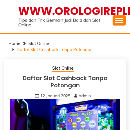
Skip
WWW.OROLOGIREPLI
to
content
Tips dan Trik Bermain Judi Bola dan Slot
Online
Home
Slot Online
Daftar Slot Cashback Tanpa Potongan
Slot Online
Daftar Slot Cashback Tanpa
Potongan
12 Januari 2025
admin