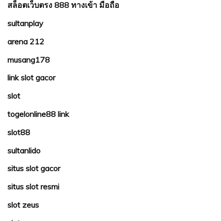
สล็อตเว็บตรง 888 ทางเข้า มือถือ
sultanplay
arena 212
musang178
link slot gacor
slot
togelonline88 link
slot88
sultanlido
situs slot gacor
situs slot resmi
slot zeus