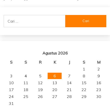
Cari
untuk:
Agustus 2026
S
S
R
K
J
S
M
1
2
3
4
5
6
7
8
9
10
11
12
13
14
15
16
17
18
19
20
21
22
23
24
25
26
27
28
29
30
31