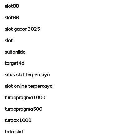
slot88
slot88
slot gacor 2025
slot
sultanlido
target4d
situs slot terpercaya
slot online terpercaya
turbopragma1000
turbopragma500
turbox1000
toto slot