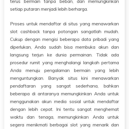
terus bermain tanpa beban, dan memungkinkan
setiap putaran menjadi lebih berharga.
Proses untuk mendaftar di situs yang menawarkan
slot cashback tanpa potongan sangatlah mudah.
Cukup dengan mengisi beberapa data pribadi yang
diperlukan, Anda sudah bisa membuka akun dan
langsung terjun ke dunia permainan. Tidak ada
prosedur rumit yang menghalangi langkah pertama
Anda menuju pengalaman bermain yang lebih
menguntungkan. Banyak situs kini menawarkan
pendaftaran yang sangat sederhana, bahkan
beberapa di antaranya memungkinkan Anda untuk
menggunakan akun media sosial untuk mendaftar
dengan lebih cepat. Ini tentu sangat menghemat
waktu dan tenaga, memungkinkan Anda untuk
segera menikmati berbagai slot yang menarik dan