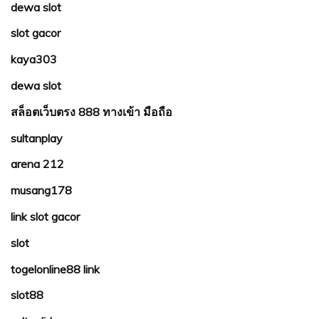
dewa slot
slot gacor
kaya303
dewa slot
สล็อตเว็บตรง 888 ทางเข้า มือถือ
sultanplay
arena 212
musang178
link slot gacor
slot
togelonline88 link
slot88