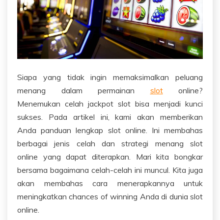
Siapa yang tidak ingin memaksimalkan peluang
menang dalam permainan
slot
online?
Menemukan celah jackpot slot bisa menjadi kunci
sukses. Pada artikel ini, kami akan memberikan
Anda panduan lengkap slot online. Ini membahas
berbagai jenis celah dan strategi menang slot
online yang dapat diterapkan. Mari kita bongkar
bersama bagaimana celah-celah ini muncul. Kita juga
akan membahas cara menerapkannya untuk
meningkatkan chances of winning Anda di dunia slot
online.