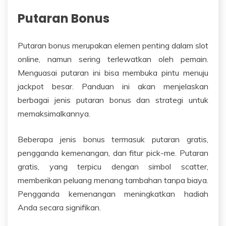
Putaran Bonus
Putaran bonus merupakan elemen penting dalam slot
online, namun sering terlewatkan oleh pemain.
Menguasai putaran ini bisa membuka pintu menuju
jackpot besar. Panduan ini akan menjelaskan
berbagai jenis putaran bonus dan strategi untuk
memaksimalkannya.
Beberapa jenis bonus termasuk putaran gratis,
pengganda kemenangan, dan fitur pick-me. Putaran
gratis, yang terpicu dengan simbol scatter,
memberikan peluang menang tambahan tanpa biaya.
Pengganda kemenangan meningkatkan hadiah
Anda secara signifikan.