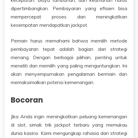
dipertimbangkan. Pembayaran yang efisien bisa
mempercepat proses dan meningkatkan
kesempatan mendapatkan jackpot.
Pemain harus memahami bahwa memilih metode
pembayaran tepat adalah bagian dari strategi
menang. Dengan berbagai pilihan, penting untuk
meneliti dan memilih yang paling menguntungkan. Ini
akan menyempurnakan pengalaman bermain dan
memaksimalkan potensi kemenangan.
Bocoran
Jika Anda ingin meningkatkan peluang kemenangan
di slot, simak trik jackpot terbaru yang memukau
dunia kasino. Kami mengungkap rahasia dan strategi