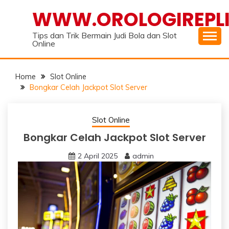
Skip
WWW.OROLOGIREPLI
to
content
Tips dan Trik Bermain Judi Bola dan Slot
Online
Home
Slot Online
Bongkar Celah Jackpot Slot Server
Slot Online
Bongkar Celah Jackpot Slot Server
2 April 2025
admin