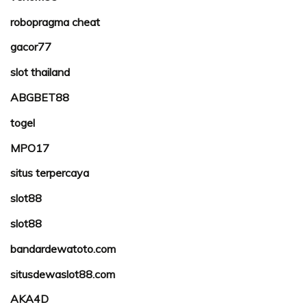
robopragma cheat
gacor77
slot thailand
ABGBET88
togel
MPO17
situs terpercaya
slot88
slot88
bandardewatoto.com
situsdewaslot88.com
AKA4D