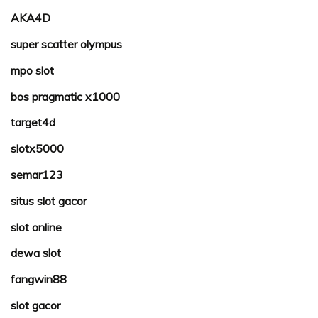
AKA4D
super scatter olympus
mpo slot
bos pragmatic x1000
target4d
slotx5000
semar123
situs slot gacor
slot online
dewa slot
fangwin88
slot gacor