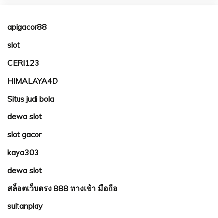
apigacor88
slot
CERI123
HIMALAYA4D
Situs judi bola
dewa slot
slot gacor
kaya303
dewa slot
สล็อตเว็บตรง 888 ทางเข้า มือถือ
sultanplay