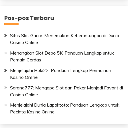
Pos-pos Terbaru
Situs Slot Gacor: Menemukan Keberuntungan di Dunia
Casino Online
Menangkan Slot Depo 5K: Panduan Lengkap untuk
Pemain Cerdas
Menjelajahi Hoki22: Panduan Lengkap Permainan
Kasino Online
Sarang777: Mengapa Slot dan Poker Menjadi Favorit di
Casino Online
Menjelajahi Dunia Lapaktoto: Panduan Lengkap untuk
Pecinta Kasino Online