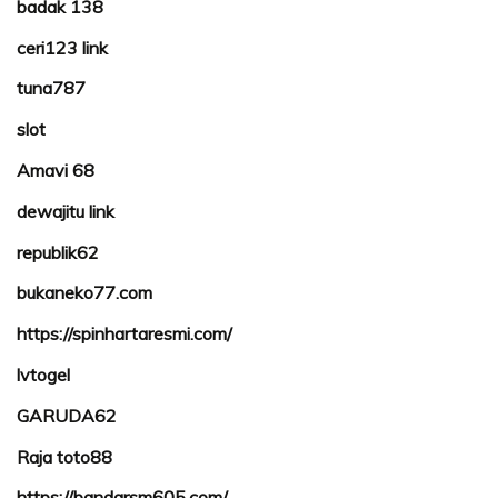
badak 138
ceri123 link
tuna787
slot
Amavi 68
dewajitu link
republik62
bukaneko77.com
https://spinhartaresmi.com/
lvtogel
GARUDA62
Raja toto88
https://bandarsm605.com/