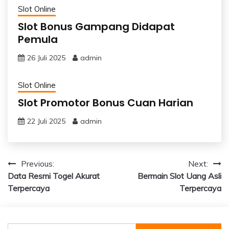
Slot Online
Slot Bonus Gampang Didapat
Pemula
26 Juli 2025
admin
Slot Online
Slot Promotor Bonus Cuan Harian
22 Juli 2025
admin
Navigasi
Previous:
Next:
Data Resmi Togel Akurat
Bermain Slot Uang Asli
pos
Terpercaya
Terpercaya