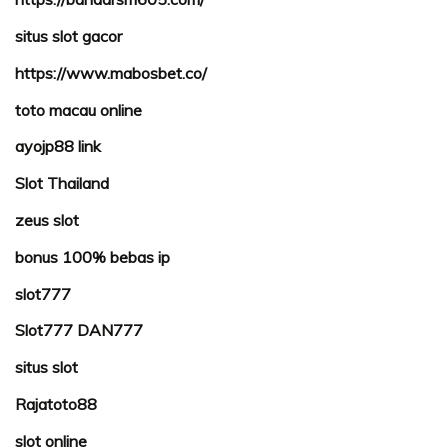
situs slot gacor
https://www.mabosbet.co/
toto macau online
ayojp88 link
Slot Thailand
zeus slot
bonus 100% bebas ip
slot777
Slot777 DAN777
situs slot
Rajatoto88
slot online