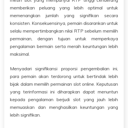
memberikan peluang yang lebih optimal untuk
memenangkan jumlah yang signifikan secara
konsisten. Konsekuensinya, pemain disarankan untuk
selalu mempertimbangkan nilai RTP sebelum memilih
permainan, dengan tujuan untuk memperkaya
pengalaman bermain serta meraih keuntungan lebih
maksimal.
Menyadari signifikansi proporsi pengembalian ini,
para pemain akan terdorong untuk bertindak lebih
bijak dalam memilih permainan slot online. Keputusan
yang terinformasi ini diharapkan dapat menuntun
kepada pengalaman berjudi slot yang jauh lebih
memuaskan dan menghasilkan keuntungan yang
lebih signifikan.