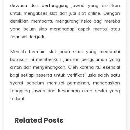
dewasa dan bertanggung jawab yang diizinkan
untuk mengakses slot dan judi slot online. Dengan
demikian, membantu mengurangi risiko bagi mereka
yang belum siap menghadapi aspek mental atau
finansial dari judi.
Memilih bermain slot pada situs yang mematuhi
batasan ini memberikan jaminan pengalaman yang
aman dan menyenangkan. Oleh karena itu, esensial
bagi setiap peserta untuk verifikasi usia salah satu
syarat sebelum memulai permainan, menegaskan
tanggung jawab dan kesadaran akan resiko yang
terlibat.
Related Posts