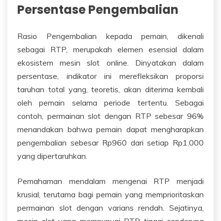
Persentase Pengembalian
Rasio Pengembalian kepada pemain, dikenali
sebagai RTP, merupakah elemen esensial dalam
ekosistem mesin slot online. Dinyatakan dalam
persentase, indikator ini merefleksikan proporsi
taruhan total yang, teoretis, akan diterima kembali
oleh pemain selama periode tertentu. Sebagai
contoh, permainan slot dengan RTP sebesar 96%
menandakan bahwa pemain dapat mengharapkan
pengembalian sebesar Rp960 dari setiap Rp1.000
yang dipertaruhkan.
Pemahaman mendalam mengenai RTP menjadi
krusial, terutama bagi pemain yang memprioritaskan
permainan slot dengan varians rendah. Sejatinya,
mesin slot yang mempunyai RTP tinggi cenderung