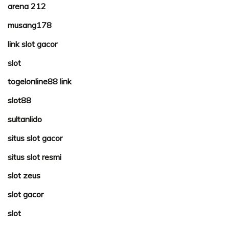
arena 212
musang178
link slot gacor
slot
togelonline88 link
slot88
sultanlido
situs slot gacor
situs slot resmi
slot zeus
slot gacor
slot