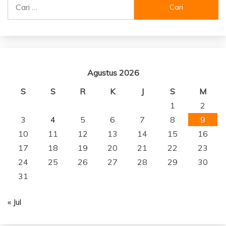
Cari
untuk:
Agustus 2026
S
S
R
K
J
S
M
1
2
3
4
5
6
7
8
9
10
11
12
13
14
15
16
17
18
19
20
21
22
23
24
25
26
27
28
29
30
31
« Jul