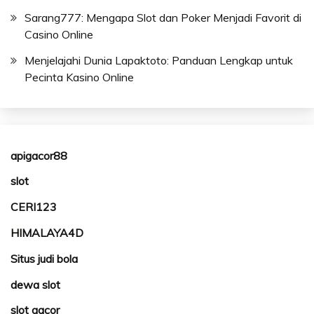
Sarang777: Mengapa Slot dan Poker Menjadi Favorit di
Casino Online
Menjelajahi Dunia Lapaktoto: Panduan Lengkap untuk
Pecinta Kasino Online
apigacor88
slot
CERI123
HIMALAYA4D
Situs judi bola
dewa slot
slot gacor