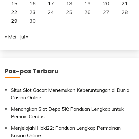
15
16
17
18
19
20
21
22
23
24
25
26
27
28
29
30
« Mei
Jul »
Pos-pos Terbaru
Situs Slot Gacor: Menemukan Keberuntungan di Dunia
Casino Online
Menangkan Slot Depo 5K: Panduan Lengkap untuk
Pemain Cerdas
Menjelajahi Hoki22: Panduan Lengkap Permainan
Kasino Online