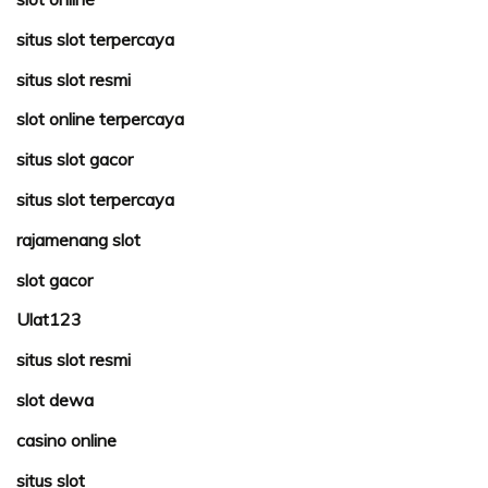
situs slot terpercaya
situs slot resmi
slot online terpercaya
situs slot gacor
situs slot terpercaya
rajamenang slot
slot gacor
Ulat123
situs slot resmi
slot dewa
casino online
situs slot