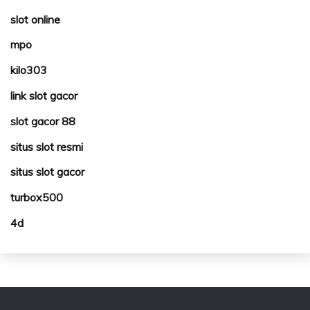
slot online
mpo
kilo303
link slot gacor
slot gacor 88
situs slot resmi
situs slot gacor
turbox500
4d