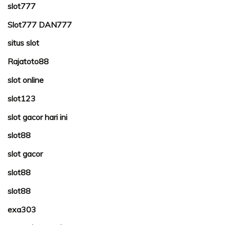
slot777
Slot777 DAN777
situs slot
Rajatoto88
slot online
slot123
slot gacor hari ini
slot88
slot gacor
slot88
slot88
exa303