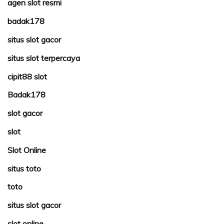
agen slot resmi
badak178
situs slot gacor
situs slot terpercaya
cipit88 slot
Badak178
slot gacor
slot
Slot Online
situs toto
toto
situs slot gacor
slot online