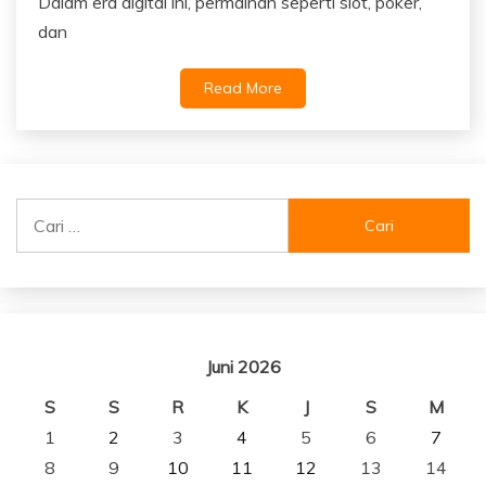
Dalam era digital ini, permainan seperti slot, poker,
dan
Read More
Cari
untuk:
Juni 2026
S
S
R
K
J
S
M
1
2
3
4
5
6
7
8
9
10
11
12
13
14