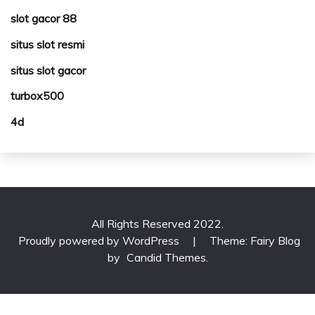
slot gacor 88
situs slot resmi
situs slot gacor
turbox500
4d
All Rights Reserved 2022.
Proudly powered by WordPress
|
Theme: Fairy Blog
by
Candid Themes
.