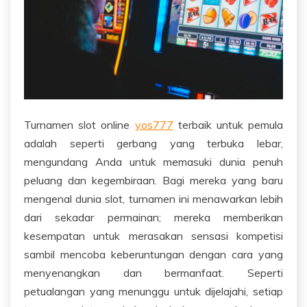
Turnamen slot online
yos777
terbaik untuk pemula
adalah seperti gerbang yang terbuka lebar,
mengundang Anda untuk memasuki dunia penuh
peluang dan kegembiraan. Bagi mereka yang baru
mengenal dunia slot, turnamen ini menawarkan lebih
dari sekadar permainan; mereka memberikan
kesempatan untuk merasakan sensasi kompetisi
sambil mencoba keberuntungan dengan cara yang
menyenangkan dan bermanfaat. Seperti
petualangan yang menunggu untuk dijelajahi, setiap