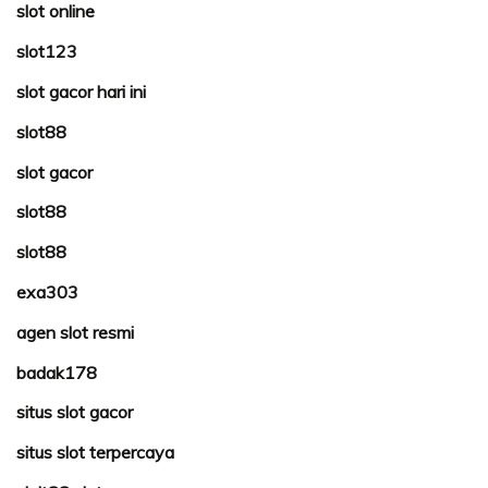
slot online
slot123
slot gacor hari ini
slot88
slot gacor
slot88
slot88
exa303
agen slot resmi
badak178
situs slot gacor
situs slot terpercaya