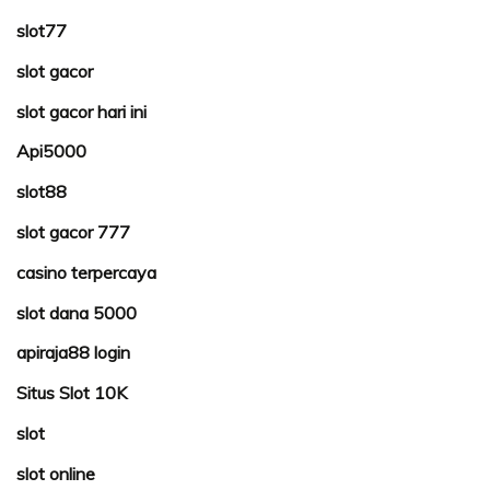
slot77
slot gacor
slot gacor hari ini
Api5000
slot88
slot gacor 777
casino terpercaya
slot dana 5000
apiraja88 login
Situs Slot 10K
slot
slot online