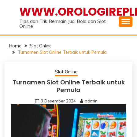
Skip
WWW.OROLOGIREPLI
to
content
Tips dan Trik Bermain Judi Bola dan Slot
Online
Home
Slot Online
Turnamen Slot Online Terbaik untuk Pemula
Slot Online
Turnamen Slot Online Terbaik untuk
Pemula
3 Desember 2024
admin