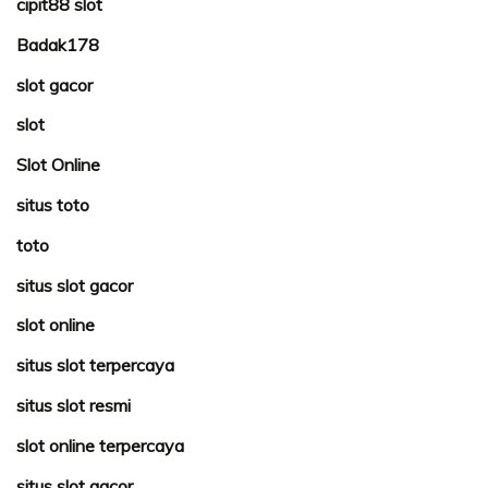
cipit88 slot
Badak178
slot gacor
slot
Slot Online
situs toto
toto
situs slot gacor
slot online
situs slot terpercaya
situs slot resmi
slot online terpercaya
situs slot gacor