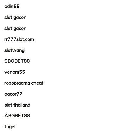
odin55
slot gacor
slot gacor
rr777slot.com
slotwangi
SBOBET88
venom55
robopragma cheat
gacor77
slot thailand
ABGBET88
togel