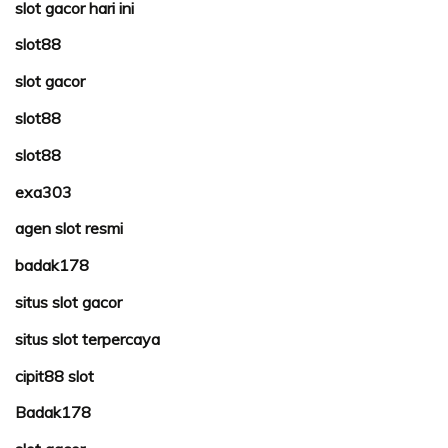
slot gacor hari ini
slot88
slot gacor
slot88
slot88
exa303
agen slot resmi
badak178
situs slot gacor
situs slot terpercaya
cipit88 slot
Badak178