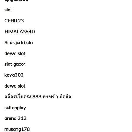
slot
CERI123
HIMALAYA4D
Situs judi bola
dewa slot
slot gacor
kaya303
dewa slot
สล็อตเว็บตรง 888 ทางเข้า มือถือ
sultanplay
arena 212
musang178