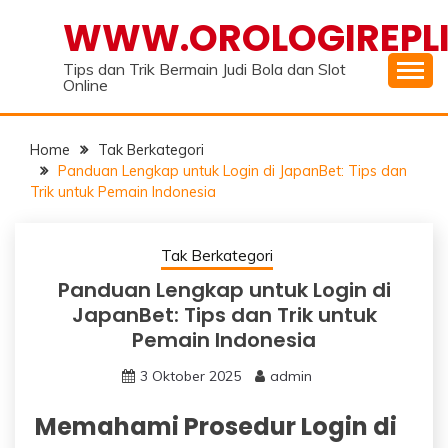
Skip
WWW.OROLOGIREPLI
to
content
Tips dan Trik Bermain Judi Bola dan Slot
Online
Home
Tak Berkategori
Panduan Lengkap untuk Login di JapanBet: Tips dan
Trik untuk Pemain Indonesia
Tak Berkategori
Panduan Lengkap untuk Login di
JapanBet: Tips dan Trik untuk
Pemain Indonesia
3 Oktober 2025
admin
Memahami Prosedur Login di