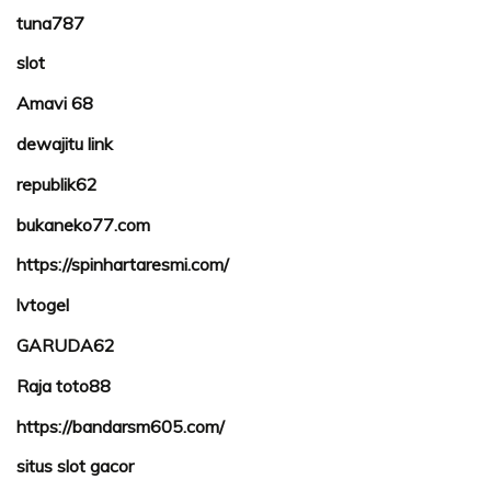
tuna787
slot
Amavi 68
dewajitu link
republik62
bukaneko77.com
https://spinhartaresmi.com/
lvtogel
GARUDA62
Raja toto88
https://bandarsm605.com/
situs slot gacor