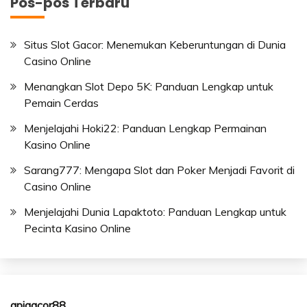
Pos-pos Terbaru
Situs Slot Gacor: Menemukan Keberuntungan di Dunia
Casino Online
Menangkan Slot Depo 5K: Panduan Lengkap untuk
Pemain Cerdas
Menjelajahi Hoki22: Panduan Lengkap Permainan
Kasino Online
Sarang777: Mengapa Slot dan Poker Menjadi Favorit di
Casino Online
Menjelajahi Dunia Lapaktoto: Panduan Lengkap untuk
Pecinta Kasino Online
apigacor88