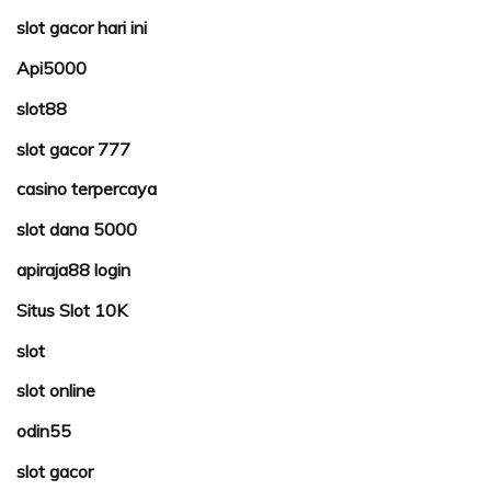
slot gacor hari ini
Api5000
slot88
slot gacor 777
casino terpercaya
slot dana 5000
apiraja88 login
Situs Slot 10K
slot
slot online
odin55
slot gacor