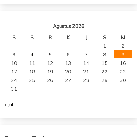
Agustus 2026
S
S
R
K
J
S
M
1
2
3
4
5
6
7
8
9
10
11
12
13
14
15
16
17
18
19
20
21
22
23
24
25
26
27
28
29
30
31
« Jul