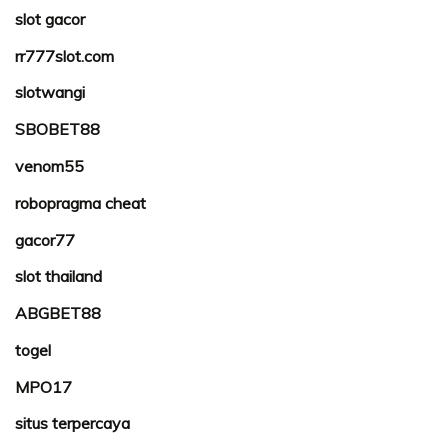
slot gacor
rr777slot.com
slotwangi
SBOBET88
venom55
robopragma cheat
gacor77
slot thailand
ABGBET88
togel
MPO17
situs terpercaya