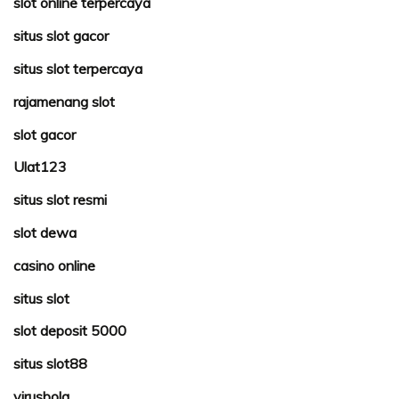
slot online terpercaya
situs slot gacor
situs slot terpercaya
rajamenang slot
slot gacor
Ulat123
situs slot resmi
slot dewa
casino online
situs slot
slot deposit 5000
situs slot88
virusbola