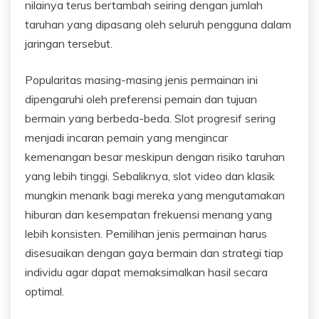
nilainya terus bertambah seiring dengan jumlah
taruhan yang dipasang oleh seluruh pengguna dalam
jaringan tersebut.
Popularitas masing-masing jenis permainan ini
dipengaruhi oleh preferensi pemain dan tujuan
bermain yang berbeda-beda. Slot progresif sering
menjadi incaran pemain yang mengincar
kemenangan besar meskipun dengan risiko taruhan
yang lebih tinggi. Sebaliknya, slot video dan klasik
mungkin menarik bagi mereka yang mengutamakan
hiburan dan kesempatan frekuensi menang yang
lebih konsisten. Pemilihan jenis permainan harus
disesuaikan dengan gaya bermain dan strategi tiap
individu agar dapat memaksimalkan hasil secara
optimal.