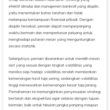
efektif dimulai dari manajemen bankroll yang disiplin,
yaitu menentukan batas taruhan dan tidak
melampaui kemampuan finansial pribadi. Dengan
disiplin tersebut, pemain dapat memperpanjang
waktu bermain dan memperbesar peluang untuk
menghadapi putaran mesin yang menguntungkan
secara statistik.
Selanjutnya, pemain disarankan untuk memilih mesin
slot yang sesuai dengan tingkat volatilitas yang
mereka siap hadapi: volatilitas rendah memberikan
kemenangan kecil tapi sering, sedangkan volatilitas
tinggi menawarkan kemenangan besar tapi jarang.
Pemahaman ini memungkinkan penyesuaian strategi
bertaruh dan ekspektasi agar selaras dengan tujuan
bermain, baik untuk hiburan jangka panjang maupun