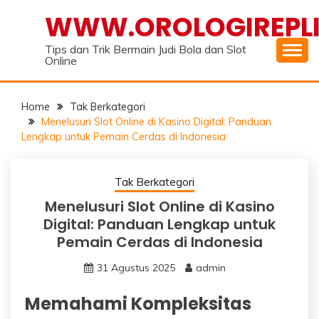
Skip
WWW.OROLOGIREPLI
to
content
Tips dan Trik Bermain Judi Bola dan Slot
Online
Home
Tak Berkategori
Menelusuri Slot Online di Kasino Digital: Panduan
Lengkap untuk Pemain Cerdas di Indonesia
Tak Berkategori
Menelusuri Slot Online di Kasino
Digital: Panduan Lengkap untuk
Pemain Cerdas di Indonesia
31 Agustus 2025
admin
Memahami Kompleksitas