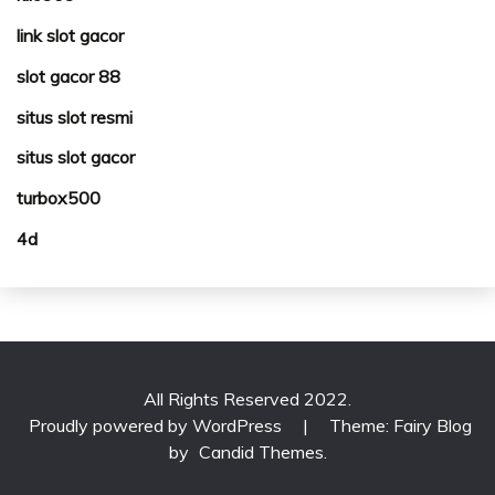
link slot gacor
slot gacor 88
situs slot resmi
situs slot gacor
turbox500
4d
All Rights Reserved 2022.
Proudly powered by WordPress
|
Theme: Fairy Blog
by
Candid Themes
.