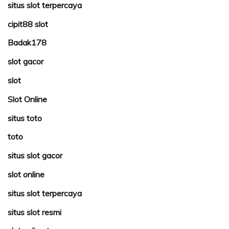
situs slot terpercaya
cipit88 slot
Badak178
slot gacor
slot
Slot Online
situs toto
toto
situs slot gacor
slot online
situs slot terpercaya
situs slot resmi