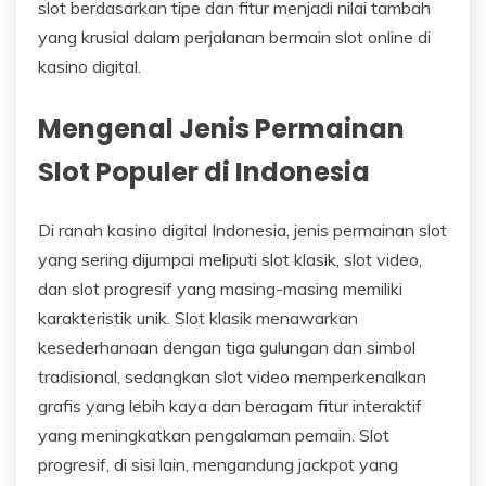
slot berdasarkan tipe dan fitur menjadi nilai tambah
yang krusial dalam perjalanan bermain slot online di
kasino digital.
Mengenal Jenis Permainan
Slot Populer di Indonesia
Di ranah kasino digital Indonesia, jenis permainan slot
yang sering dijumpai meliputi slot klasik, slot video,
dan slot progresif yang masing-masing memiliki
karakteristik unik. Slot klasik menawarkan
kesederhanaan dengan tiga gulungan dan simbol
tradisional, sedangkan slot video memperkenalkan
grafis yang lebih kaya dan beragam fitur interaktif
yang meningkatkan pengalaman pemain. Slot
progresif, di sisi lain, mengandung jackpot yang