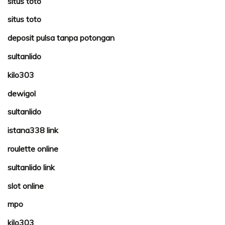
situs toto
situs toto
deposit pulsa tanpa potongan
sultanlido
kilo303
dewigol
sultanlido
istana338 link
roulette online
sultanlido link
slot online
mpo
kilo303